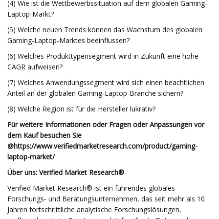
(4) Wie ist die Wettbewerbssituation auf dem globalen Gaming-
Laptop-Markt?
(5) Welche neuen Trends können das Wachstum des globalen
Gaming-Laptop-Marktes beeinflussen?
(6) Welches Produkttypensegment wird in Zukunft eine hohe
CAGR aufweisen?
(7) Welches Anwendungssegment wird sich einen beachtlichen
Anteil an der globalen Gaming-Laptop-Branche sichern?
(8) Welche Region ist für die Hersteller lukrativ?
Für weitere Informationen oder Fragen oder Anpassungen vor
dem Kauf besuchen Sie
@
https://www.verifiedmarketresearch.com/product/gaming-
laptop-market/
Über uns: Verified Market Research®
Verified Market Research® ist ein führendes globales
Forschungs- und Beratungsunternehmen, das seit mehr als 10
Jahren fortschrittliche analytische Forschungslösungen,