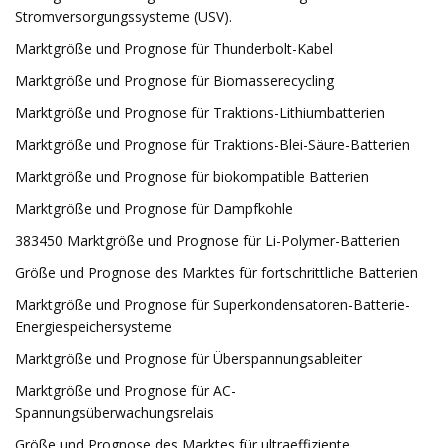
Stromversorgungssysteme (USV).
Marktgröße und Prognose für Thunderbolt-Kabel
Marktgröße und Prognose für Biomasserecycling
Marktgröße und Prognose für Traktions-Lithiumbatterien
Marktgröße und Prognose für Traktions-Blei-Säure-Batterien
Marktgröße und Prognose für biokompatible Batterien
Marktgröße und Prognose für Dampfkohle
383450 Marktgröße und Prognose für Li-Polymer-Batterien
Größe und Prognose des Marktes für fortschrittliche Batterien
Marktgröße und Prognose für Superkondensatoren-Batterie-
Energiespeichersysteme
Marktgröße und Prognose für Überspannungsableiter
Marktgröße und Prognose für AC-
Spannungsüberwachungsrelais
Größe und Prognose des Marktes für ultraeffiziente