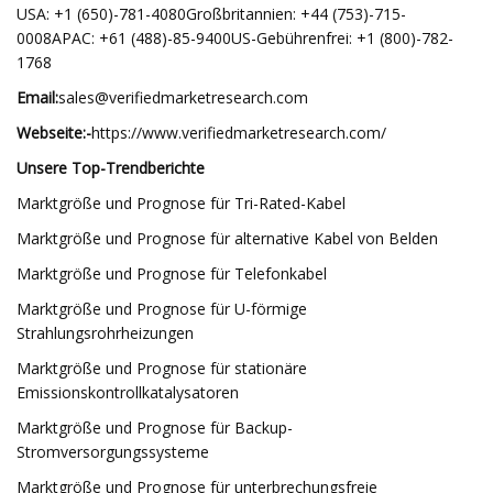
USA: +1 (650)-781-4080Großbritannien: +44 (753)-715-
0008APAC: +61 (488)-85-9400US-Gebührenfrei: +1 (800)-782-
1768
Email:
sales@verifiedmarketresearch.com
Webseite:-
https://www.verifiedmarketresearch.com/
Unsere Top-Trendberichte
Marktgröße und Prognose für Tri-Rated-Kabel
Marktgröße und Prognose für alternative Kabel von Belden
Marktgröße und Prognose für Telefonkabel
Marktgröße und Prognose für U-förmige
Strahlungsrohrheizungen
Marktgröße und Prognose für stationäre
Emissionskontrollkatalysatoren
Marktgröße und Prognose für Backup-
Stromversorgungssysteme
Marktgröße und Prognose für unterbrechungsfreie