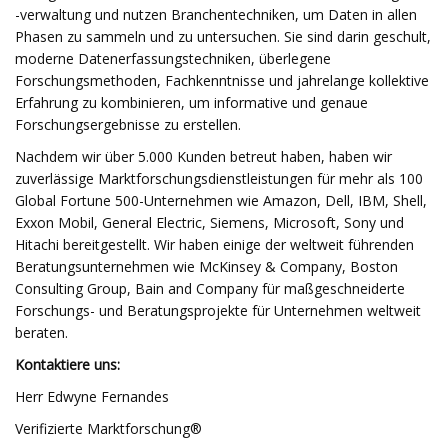
-verwaltung und nutzen Branchentechniken, um Daten in allen
Phasen zu sammeln und zu untersuchen. Sie sind darin geschult,
moderne Datenerfassungstechniken, überlegene
Forschungsmethoden, Fachkenntnisse und jahrelange kollektive
Erfahrung zu kombinieren, um informative und genaue
Forschungsergebnisse zu erstellen.
Nachdem wir über 5.000 Kunden betreut haben, haben wir
zuverlässige Marktforschungsdienstleistungen für mehr als 100
Global Fortune 500-Unternehmen wie Amazon, Dell, IBM, Shell,
Exxon Mobil, General Electric, Siemens, Microsoft, Sony und
Hitachi bereitgestellt. Wir haben einige der weltweit führenden
Beratungsunternehmen wie McKinsey & Company, Boston
Consulting Group, Bain and Company für maßgeschneiderte
Forschungs- und Beratungsprojekte für Unternehmen weltweit
beraten.
Kontaktiere uns:
Herr Edwyne Fernandes
Verifizierte Marktforschung®