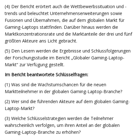
(4) Der Bericht erörtert auch die Wettbewerbssituation und -
trends und beleuchtet Unternehmenserweiterungen sowie
Fusionen und Übernahmen, die auf dem globalen Markt für
Gaming-Laptops stattfinden. Darüber hinaus werden die
Marktkonzentrationsrate und die Marktanteile der drei und fünf
größten Akteure ans Licht gebracht.
(5) Den Lesern werden die Ergebnisse und Schlussfolgerungen
der Forschungsstudie im Bericht „Globaler Gaming-Laptop-
Markt“ zur Verfügung gestellt.
Im Bericht beantwortete Schlüsselfragen:
(1) Was sind die Wachstumschancen für die neuen
Marktteilnehmer in der globalen Gaming-Laptop-Branche?
(2) Wer sind die führenden Akteure auf dem globalen Gaming-
Laptop-Markt?
(3) Welche Schlüsselstrategien werden die Teilnehmer
wahrscheinlich verfolgen, um ihren Anteil an der globalen
Gaming-Laptop-Branche zu erhöhen?