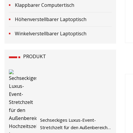
Klappbarer Computertisch
Höhenverstellbarer Laptoptisch
Winkelverstellbarer Laptoptisch
PRODUKT
Sechseckiges Luxus-Event-
Stretchzelt für den Außenbereich,