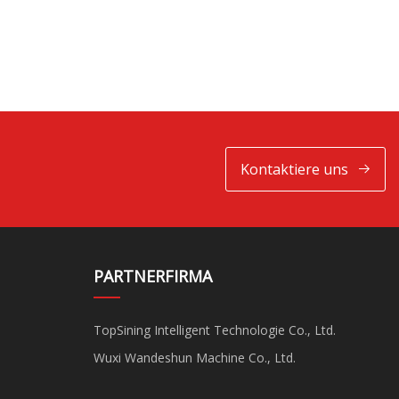
Kontaktiere uns
PARTNERFIRMA
TopSining Intelligent Technologie Co., Ltd.
Wuxi Wandeshun Machine Co., Ltd.