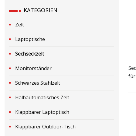
KATEGORIEN
Zelt
Laptoptische
Sechseckzelt
Sec
Monitorständer
für
Schwarzes Stahlzelt
in 
Halbautomatisches Zelt
Klappbarer Laptoptisch
Klappbarer Outdoor-Tisch