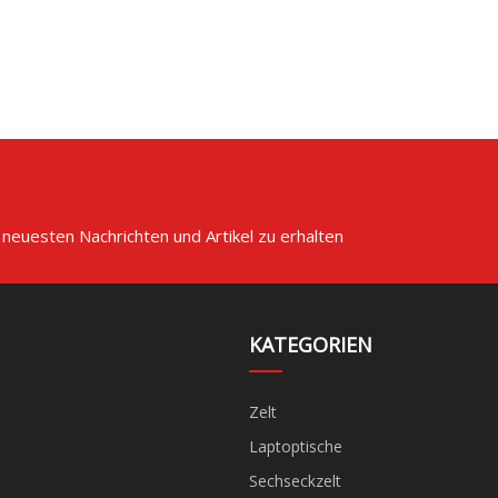
 neuesten Nachrichten und Artikel zu erhalten
KATEGORIEN
Zelt
Laptoptische
Sechseckzelt