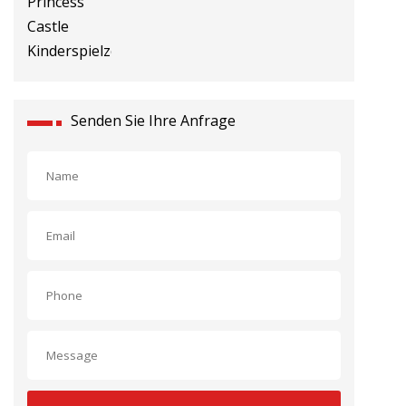
Senden Sie Ihre Anfrage