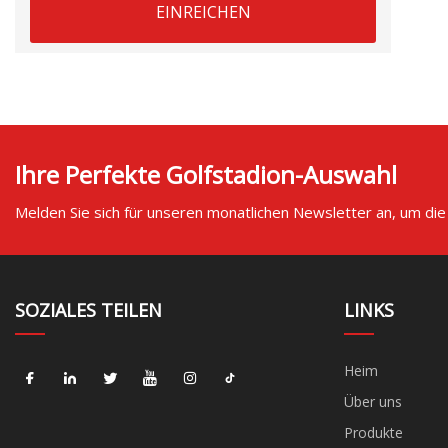
EINREICHEN
Ihre Perfekte Golfstadion-Auswahl
Melden Sie sich für unseren monatlichen Newsletter an, um die
SOZIALES TEILEN
LINKS
Heim
Über uns
Produkte