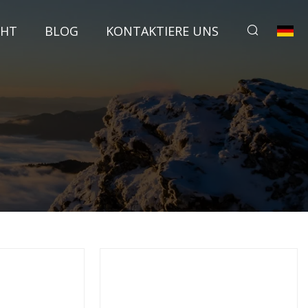
CHT
BLOG
KONTAKTIERE UNS