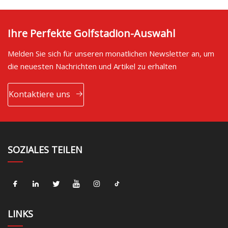
Ihre Perfekte Golfstadion-Auswahl
Melden Sie sich für unseren monatlichen Newsletter an, um
die neuesten Nachrichten und Artikel zu erhalten
Kontaktiere uns
SOZIALES TEILEN
LINKS