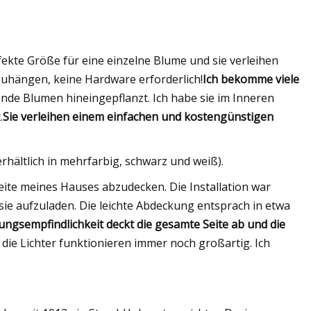
ekte Größe für eine einzelne Blume und sie verleihen
uhängen, keine Hardware erforderlich!
Ich bekomme viele
nde Blumen hineingepflanzt. Ich habe sie im Inneren
.
Sie verleihen einem einfachen und kostengünstigen
rhältlich in mehrfarbig, schwarz und weiß).
Seite meines Hauses abzudecken. Die Installation war
sie aufzuladen. Die leichte Abdeckung entsprach in etwa
ngsempfindlichkeit deckt die gesamte Seite ab und die
die Lichter funktionieren immer noch großartig. Ich