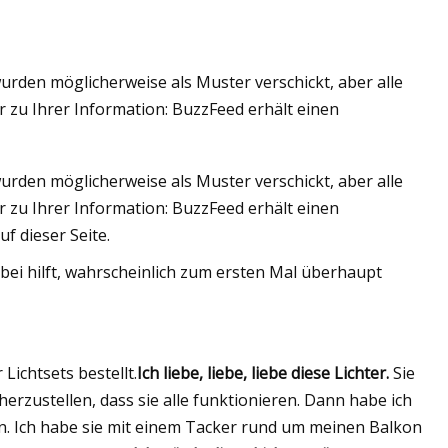
urden möglicherweise als Muster verschickt, aber alle
zu Ihrer Information: BuzzFeed erhält einen
urden möglicherweise als Muster verschickt, aber alle
zu Ihrer Information: BuzzFeed erhält einen
f dieser Seite.
bei hilft, wahrscheinlich zum ersten Mal überhaupt
 Lichtsets bestellt.
Ich liebe, liebe, liebe diese Lichter.
Sie
erzustellen, dass sie alle funktionieren. Dann habe ich
n. Ich habe sie mit einem Tacker rund um meinen Balkon