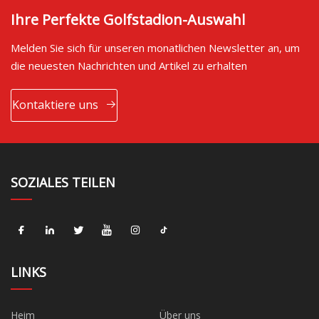
Ihre Perfekte Golfstadion-Auswahl
Melden Sie sich für unseren monatlichen Newsletter an, um
die neuesten Nachrichten und Artikel zu erhalten
Kontaktiere uns
SOZIALES TEILEN
LINKS
Heim
Über uns