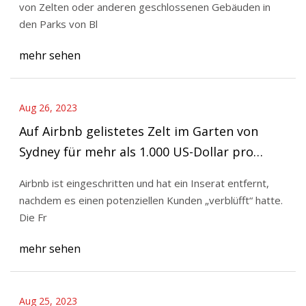
von Zelten oder anderen geschlossenen Gebäuden in
den Parks von Bl
mehr sehen
Aug 26, 2023
Auf Airbnb gelistetes Zelt im Garten von
Sydney für mehr als 1.000 US-Dollar pro
Nacht
Airbnb ist eingeschritten und hat ein Inserat entfernt,
nachdem es einen potenziellen Kunden „verblüfft“ hatte.
Die Fr
mehr sehen
Aug 25, 2023