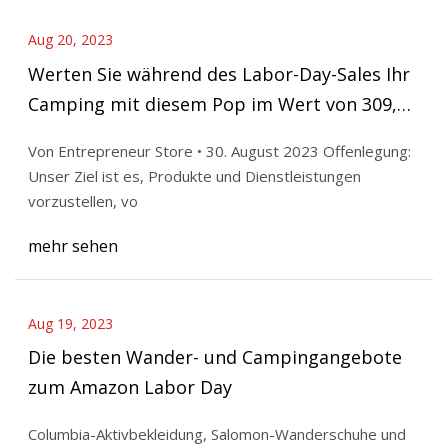
Aug 20, 2023
Werten Sie während des Labor-Day-Sales Ihr
Camping mit diesem Pop im Wert von 309,97
$ auf
Von Entrepreneur Store • 30. August 2023 Offenlegung:
Unser Ziel ist es, Produkte und Dienstleistungen
vorzustellen, vo
mehr sehen
Aug 19, 2023
Die besten Wander- und Campingangebote
zum Amazon Labor Day
Columbia-Aktivbekleidung, Salomon-Wanderschuhe und