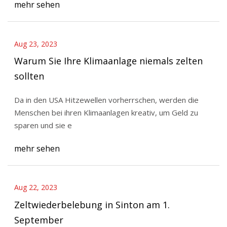
mehr sehen
Aug 23, 2023
Warum Sie Ihre Klimaanlage niemals zelten
sollten
Da in den USA Hitzewellen vorherrschen, werden die
Menschen bei ihren Klimaanlagen kreativ, um Geld zu
sparen und sie e
mehr sehen
Aug 22, 2023
Zeltwiederbelebung in Sinton am 1.
September