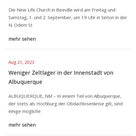
Die New Life Church in Beeville wird am Freitag und
Samstag, 1. und 2. September, um 19 Uhr in Sinton in der
N. Odem St
mehr sehen
Aug 21, 2023
Weniger Zeltlager in der Innenstadt von
Albuquerque
ALBUQUERQUE, NM – In einem Teil von Albuquerque,
der stets als Hochburg der Obdachlosenkrise gilt, sind
einige mögliche
mehr sehen