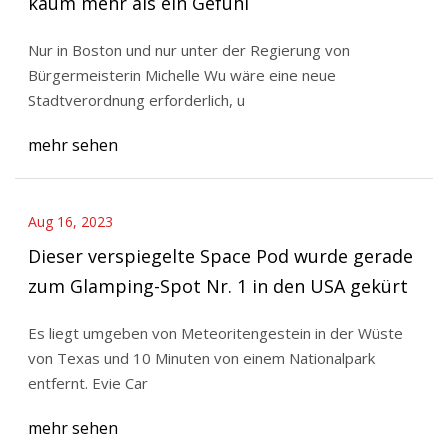
kaum mehr als ein Gefühl
Nur in Boston und nur unter der Regierung von
Bürgermeisterin Michelle Wu wäre eine neue
Stadtverordnung erforderlich, u
mehr sehen
Aug 16, 2023
Dieser verspiegelte Space Pod wurde gerade
zum Glamping-Spot Nr. 1 in den USA gekürt
Es liegt umgeben von Meteoritengestein in der Wüste
von Texas und 10 Minuten von einem Nationalpark
entfernt. Evie Car
mehr sehen