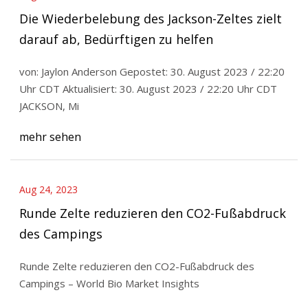
Die Wiederbelebung des Jackson-Zeltes zielt
darauf ab, Bedürftigen zu helfen
von: Jaylon Anderson Gepostet: 30. August 2023 / 22:20
Uhr CDT Aktualisiert: 30. August 2023 / 22:20 Uhr CDT
JACKSON, Mi
mehr sehen
Aug 24, 2023
Runde Zelte reduzieren den CO2-Fußabdruck
des Campings
Runde Zelte reduzieren den CO2-Fußabdruck des
Campings – World Bio Market Insights