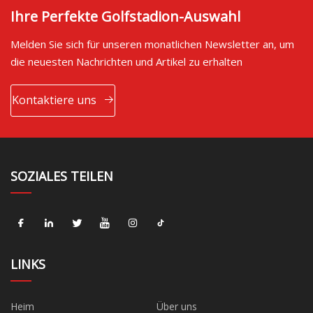
Ihre Perfekte Golfstadion-Auswahl
Melden Sie sich für unseren monatlichen Newsletter an, um
die neuesten Nachrichten und Artikel zu erhalten
Kontaktiere uns
SOZIALES TEILEN
LINKS
Heim
Über uns