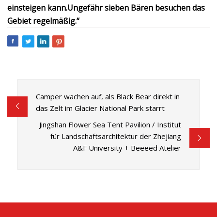
einsteigen kann.
Ungefähr sieben Bären besuchen das
Gebiet regelmäßig.“
Camper wachen auf, als Black Bear direkt in
das Zelt im Glacier National Park starrt
Jingshan Flower Sea Tent Pavilion / Institut
für Landschaftsarchitektur der Zhejiang
A&F University + Beeeed Atelier