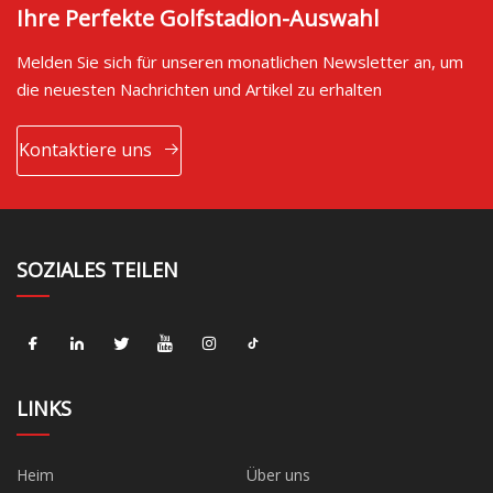
Ihre Perfekte Golfstadion-Auswahl
Melden Sie sich für unseren monatlichen Newsletter an, um
die neuesten Nachrichten und Artikel zu erhalten
Kontaktiere uns
SOZIALES TEILEN
LINKS
Heim
Über uns