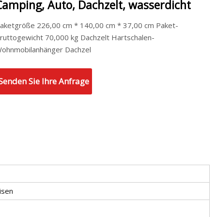
Camping, Auto, Dachzelt, wasserdicht
aketgröße 226,00 cm * 140,00 cm * 37,00 cm Paket-
ruttogewicht 70,000 kg Dachzelt Hartschalen-
ohnmobilanhänger Dachzel
Senden Sie Ihre Anfrage
isen