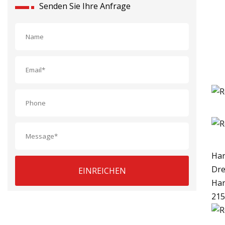
Senden Sie Ihre Anfrage
Har
Dre
EINREICHEN
Har
215