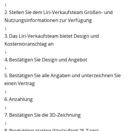
↓
2. Stellen Sie dem Liri-Verkaufsteam Größen- und
Nutzungsinformationen zur Verfügung
↓
3. Das Liri-Verkaufsteam bietet Design und
Kostenvoranschlag an
↓
4. Bestätigen Sie Design und Angebot
↓
5. Bestätigen Sie alle Angaben und unterzeichnen Sie
einen Vertrag
↓
6. Anzahlung
↓
7. Bestätigen Sie die 3D-Zeichnung
↓
8. Produktion starten (Vorlaufzeit 25 Tage)