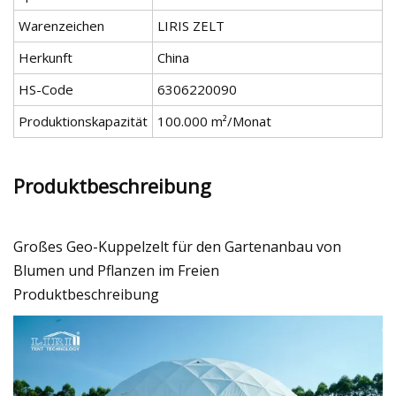
Warenzeichen
LIRIS ZELT
Herkunft
China
HS-Code
6306220090
Produktionskapazität
100.000 m²/Monat
Produktbeschreibung
Großes Geo-Kuppelzelt für den Gartenanbau von
Blumen und Pflanzen im Freien
Produktbeschreibung