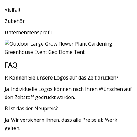
Vielfalt
Zubehör
Unternehmensprofil
FAQ
F: Können Sie unsere Logos auf das Zelt drucken?
Ja. Individuelle Logos können nach Ihren Wünschen auf
den Zeltstoff gedruckt werden.
F: Ist das der Neupreis?
Ja. Wir versichern Ihnen, dass alle Preise ab Werk
gelten.