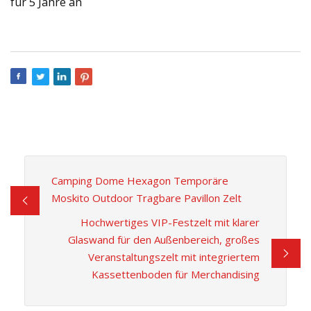
für 5 Jahre an
Camping Dome Hexagon Temporäre
Moskito Outdoor Tragbare Pavillon Zelt
Hochwertiges VIP-Festzelt mit klarer
Glaswand für den Außenbereich, großes
Veranstaltungszelt mit integriertem
Kassettenboden für Merchandising