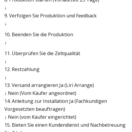
↓
9. Verfolgen Sie Produktion und Feedback
↓
10. Beenden Sie die Produktion
↓
11. Überprüfen Sie die Zeltqualität
↓
12. Restzahlung
↓
13. Versand arrangieren Ja (Liri Arrange)
↓ Nein (Vom Käufer angeordnet)
14. Anleitung zur Installation Ja (Fachkundigen
Vorgesetzten beauftragen)
↓ Nein (vom Käufer eingerichtet)
15. Bieten Sie einen Kundendienst und Nachbetreuung