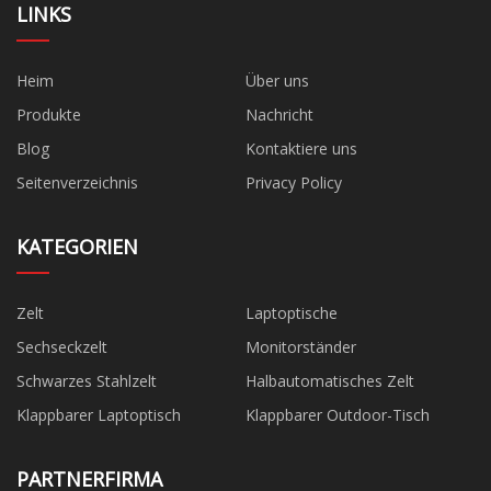
LINKS
Heim
Über uns
Produkte
Nachricht
Blog
Kontaktiere uns
Seitenverzeichnis
Privacy Policy
KATEGORIEN
Zelt
Laptoptische
Sechseckzelt
Monitorständer
Schwarzes Stahlzelt
Halbautomatisches Zelt
Klappbarer Laptoptisch
Klappbarer Outdoor-Tisch
PARTNERFIRMA