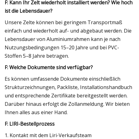
F: Kann Ihr Zelt wiederholt installiert werden? Wie hoch
ist die Lebensdauer?
Unsere Zelte können bei geringem Transportmaß
einfach und wiederholt auf- und abgebaut werden. Die
Lebensdauer von Aluminiumrahmen kann je nach
Nutzungsbedingungen 15–20 Jahre und bei PVC-
Stoffen 5–8 Jahre betragen.
F: Welche Dokumente sind verfügbar?
Es können umfassende Dokumente einschließlich
Strukturzeichnungen, Packliste, Installationshandbuch
und entsprechende Zertifikate bereitgestellt werden.
Darüber hinaus erfolgt die Zollanmeldung. Wir bieten
Ihnen alles aus einer Hand.
F: LIRI-Bestellprozess
1. Kontakt mit dem Liri-Verkaufsteam