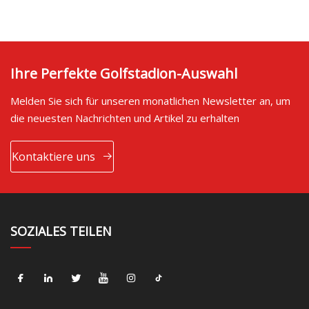
Ihre Perfekte Golfstadion-Auswahl
Melden Sie sich für unseren monatlichen Newsletter an, um
die neuesten Nachrichten und Artikel zu erhalten
Kontaktiere uns
SOZIALES TEILEN