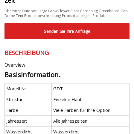
Zelt
Übersicht Outdoor Large Grow Flower Plant Gardening Greenhouse Geo
Dome Tent Produktbeschreibung Produkt anzeigen Produk
Senden Sie Ihre Anfrage
BESCHREIBUNG
Overview
Basisinformation.
Modell Nr.
GDT
Struktur
Einzelne Haut
Farbe
Viele Farben für Ihre Option
Jahreszeit
Alle Jahreszeiten
Wasserdicht
Wasserdicht