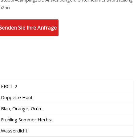
uZho
Senden Sie Ihre Anfrage
EBCT-2
Doppelte Haut
Blau, Orange, Grün...
Frühling Sommer Herbst
Wasserdicht