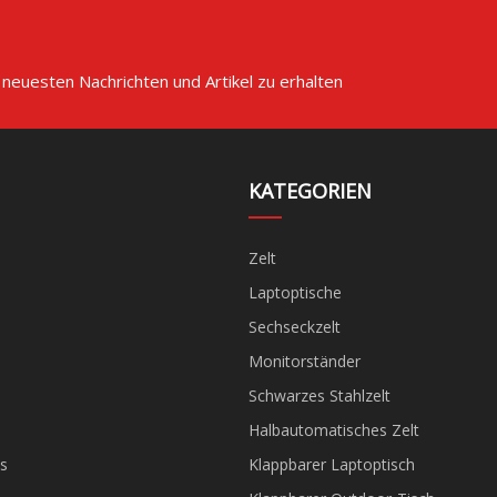
 neuesten Nachrichten und Artikel zu erhalten
KATEGORIEN
Zelt
Laptoptische
Sechseckzelt
Monitorständer
Schwarzes Stahlzelt
Halbautomatisches Zelt
s
Klappbarer Laptoptisch