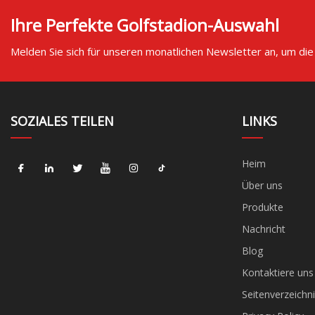
Ihre Perfekte Golfstadion-Auswahl
Melden Sie sich für unseren monatlichen Newsletter an, um die
SOZIALES TEILEN
LINKS
Heim
Über uns
Produkte
Nachricht
Blog
Kontaktiere uns
Seitenverzeichni