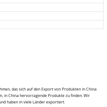
hmen, das sich auf den Export von Produkten in China
en, in China hervorragende Produkte zu finden. Wir
d haben in viele Länder exportiert.