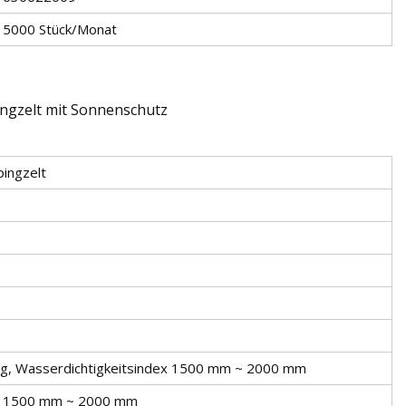
5000 Stück/Monat
ngzelt mit Sonnenschutz
ingzelt
ng, Wasserdichtigkeitsindex 1500 mm ~ 2000 mm
x 1500 mm ~ 2000 mm