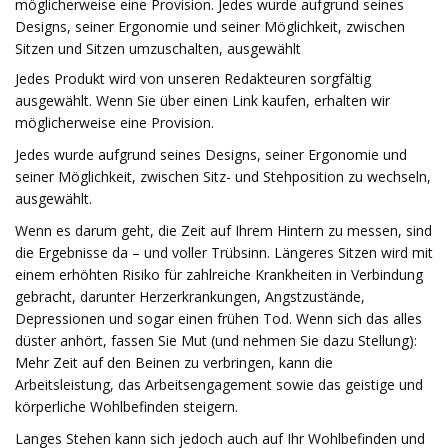
möglicherweise eine Provision. Jedes wurde aufgrund seines
Designs, seiner Ergonomie und seiner Möglichkeit, zwischen
Sitzen und Sitzen umzuschalten, ausgewählt
Jedes Produkt wird von unseren Redakteuren sorgfältig
ausgewählt. Wenn Sie über einen Link kaufen, erhalten wir
möglicherweise eine Provision.
Jedes wurde aufgrund seines Designs, seiner Ergonomie und
seiner Möglichkeit, zwischen Sitz- und Stehposition zu wechseln,
ausgewählt.
Wenn es darum geht, die Zeit auf Ihrem Hintern zu messen, sind
die Ergebnisse da – und voller Trübsinn. Längeres Sitzen wird mit
einem erhöhten Risiko für zahlreiche Krankheiten in Verbindung
gebracht, darunter Herzerkrankungen, Angstzustände,
Depressionen und sogar einen frühen Tod. Wenn sich das alles
düster anhört, fassen Sie Mut (und nehmen Sie dazu Stellung):
Mehr Zeit auf den Beinen zu verbringen, kann die
Arbeitsleistung, das Arbeitsengagement sowie das geistige und
körperliche Wohlbefinden steigern.
Langes Stehen kann sich jedoch auch auf Ihr Wohlbefinden und