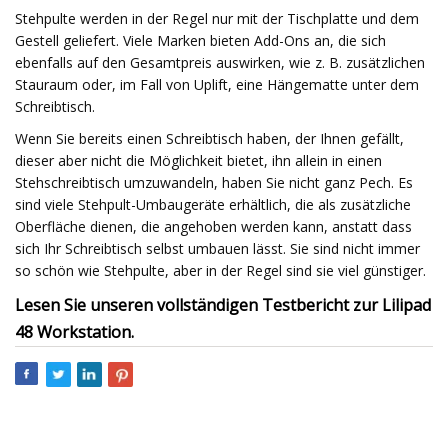
Stehpulte werden in der Regel nur mit der Tischplatte und dem
Gestell geliefert. Viele Marken bieten Add-Ons an, die sich
ebenfalls auf den Gesamtpreis auswirken, wie z. B. zusätzlichen
Stauraum oder, im Fall von Uplift, eine Hängematte unter dem
Schreibtisch.
Wenn Sie bereits einen Schreibtisch haben, der Ihnen gefällt,
dieser aber nicht die Möglichkeit bietet, ihn allein in einen
Stehschreibtisch umzuwandeln, haben Sie nicht ganz Pech. Es
sind viele Stehpult-Umbaugeräte erhältlich, die als zusätzliche
Oberfläche dienen, die angehoben werden kann, anstatt dass
sich Ihr Schreibtisch selbst umbauen lässt. Sie sind nicht immer
so schön wie Stehpulte, aber in der Regel sind sie viel günstiger.
Lesen Sie unseren vollständigen Testbericht zur Lilipad
48 Workstation.