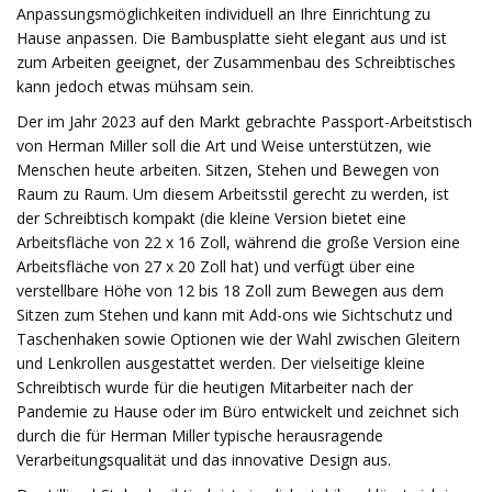
Anpassungsmöglichkeiten individuell an Ihre Einrichtung zu
Hause anpassen. Die Bambusplatte sieht elegant aus und ist
zum Arbeiten geeignet, der Zusammenbau des Schreibtisches
kann jedoch etwas mühsam sein.
Der im Jahr 2023 auf den Markt gebrachte Passport-Arbeitstisch
von Herman Miller soll die Art und Weise unterstützen, wie
Menschen heute arbeiten. Sitzen, Stehen und Bewegen von
Raum zu Raum. Um diesem Arbeitsstil gerecht zu werden, ist
der Schreibtisch kompakt (die kleine Version bietet eine
Arbeitsfläche von 22 x 16 Zoll, während die große Version eine
Arbeitsfläche von 27 x 20 Zoll hat) und verfügt über eine
verstellbare Höhe von 12 bis 18 Zoll zum Bewegen aus dem
Sitzen zum Stehen und kann mit Add-ons wie Sichtschutz und
Taschenhaken sowie Optionen wie der Wahl zwischen Gleitern
und Lenkrollen ausgestattet werden. Der vielseitige kleine
Schreibtisch wurde für die heutigen Mitarbeiter nach der
Pandemie zu Hause oder im Büro entwickelt und zeichnet sich
durch die für Herman Miller typische herausragende
Verarbeitungsqualität und das innovative Design aus.