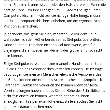
damit Sie nicht krumm sitzen oder den Hals verrenken. Wenn die
richtige Höhe, um Ihre Ellbogen um 90 Grad zu beugen, Ihren
Computerbildschirm nicht auf die richtige Höhe bringt, müssen
Sie Ihren Computerbildschirm anheben, um die ergonomischste
Position zu erreichen.
Je nachdem, wie groß Sie sind, möchten Sie vor dem Kauf
wahrscheinlich den Höhenbereich eines Stehpults überprüfen.
Manche Stehpulte haben nicht so viel Reichweite, was für
diejenigen, die entweder viel kleiner oder größer sind, schlecht
sein könnte.
Einige Stehpulte verwenden eine manuelle Handkurbel, mit der
Sie die Höhe des Schreibtisches verstellen können. Heutzutage
bevorzugen die meisten Menschen elektrische Versionen, das
heißt, Sie können die Höhe des Schreibtisches per Knopfdruck
verändern. Elektrische Schreibtische können entweder feste
Voreinstellungen haben, sodass Sie die Höhe des Schreibtisches
nicht fein einstellen können, während andere es Ihnen
ermöglichen, Ihre perfekte Höhe einzustellen, sodass Sie nicht
jedes Mal danach suchen müssen.