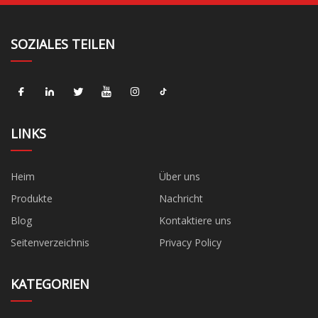
SOZIALES TEILEN
LINKS
Heim
Über uns
Produkte
Nachricht
Blog
Kontaktiere uns
Seitenverzeichnis
Privacy Policy
KATEGORIEN